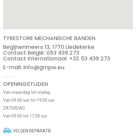
TYRESTORE MECHANISCHE BANDEN
Begijnenmeers 13, 1770 Liedekerke
Contact België: 053 439 273
Contact Internationaal: +32 53 439 273
E-mail: info@gmpw.eu
…………
OPENINGSTIJDEN
Van maandag tot vrijdag
Van 09.00 uur tot 19.00 uur
ZATERDAG
Van 09.00 tot 17.00 uur
VELGEN REPARATIE