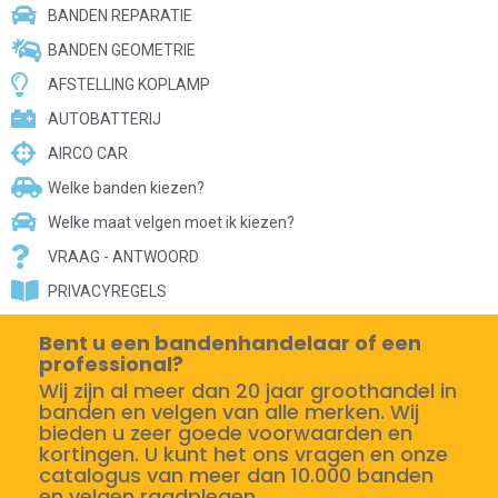
BANDEN REPARATIE
BANDEN GEOMETRIE
AFSTELLING KOPLAMP
AUTOBATTERIJ
AIRCO CAR
Welke banden kiezen?
Welke maat velgen moet ik kiezen?
VRAAG - ANTWOORD
PRIVACYREGELS
Bent u een bandenhandelaar of een
professional?
Wij zijn al meer dan 20 jaar groothandel in
banden en velgen van alle merken. Wij
bieden u zeer goede voorwaarden en
kortingen. U kunt het ons vragen en onze
catalogus van meer dan 10.000 banden
en velgen raadplegen.