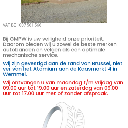
VAT BE 1007 561 566
Bij GMPW is uw veiligheid onze prioriteit.
Daarom bieden wij u zowel de beste merken
autobanden en velgen als een optimale
mechanische service.
Wij zijn gevestigd aan de rand van Brussel, niet
ver van het Atomium aan de Kaasmarkt 4 in
Wemmel.
Wij ontvangen u van maandag t/m vrijdag van
09.00 uur tot 19.00 uur en zaterdag van 09.00
uur tot 17.00 uur met of zonder afspraak.