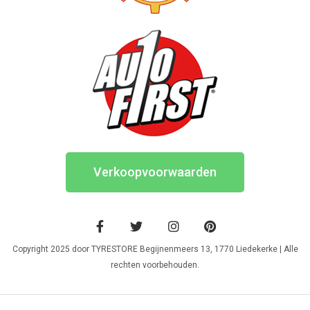
Verkoopvoorwaarden
Copyright 2025 door TYRESTORE Begijnenmeers 13, 1770 Liedekerke | Alle
rechten voorbehouden.