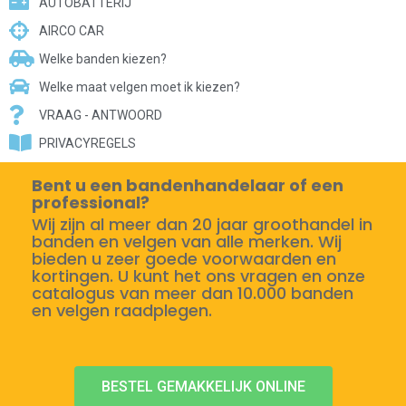
AUTOBATTERIJ
AIRCO CAR
Welke banden kiezen?
Welke maat velgen moet ik kiezen?
VRAAG - ANTWOORD
PRIVACYREGELS
Bent u een bandenhandelaar of een
professional?
Wij zijn al meer dan 20 jaar groothandel in
banden en velgen van alle merken. Wij
bieden u zeer goede voorwaarden en
kortingen. U kunt het ons vragen en onze
catalogus van meer dan 10.000 banden
en velgen raadplegen.
BESTEL GEMAKKELIJK ONLINE