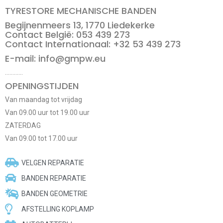
TYRESTORE MECHANISCHE BANDEN
Begijnenmeers 13, 1770 Liedekerke
Contact België: 053 439 273
Contact Internationaal: +32 53 439 273
E-mail: info@gmpw.eu
…………
OPENINGSTIJDEN
Van maandag tot vrijdag
Van 09.00 uur tot 19.00 uur
ZATERDAG
Van 09.00 tot 17.00 uur
VELGEN REPARATIE
BANDEN REPARATIE
BANDEN GEOMETRIE
AFSTELLING KOPLAMP