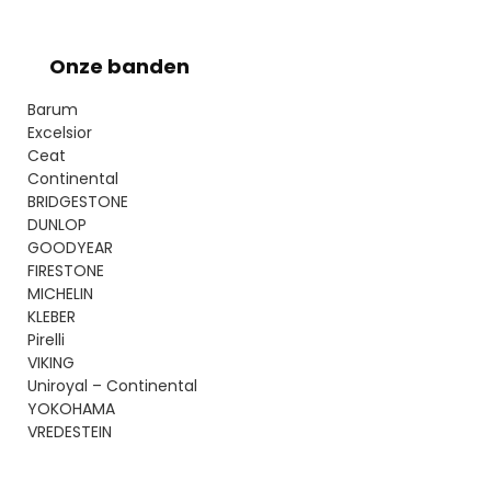
Onze banden
Barum
Excelsior
Ceat
Continental
BRIDGESTONE
DUNLOP
GOODYEAR
FIRESTONE
MICHELIN
KLEBER
Pirelli
VIKING
Uniroyal – Continental
YOKOHAMA
VREDESTEIN